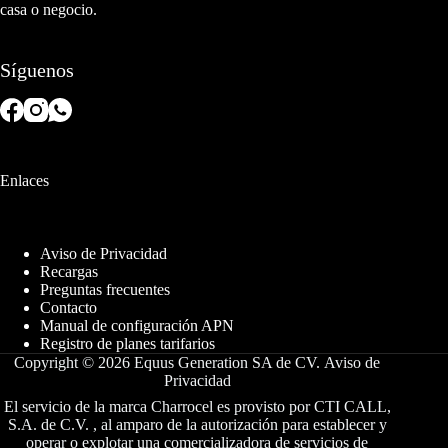
casa o negocio.
Síguenos
Enlaces
Aviso de Privacidad
Recargas
Preguntas frecuentes
Contacto
Manual de configuración APN
Registro de planes tarifarios
Copyright © 2026 Equus Generation SA de CV.
Aviso de
Privacidad
El servicio de la marca Charrocel es provisto por CTI CALL,
S.A. de C.V. , al amparo de la autorización para establecer y
operar o explotar una comercializadora de servicios de