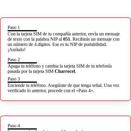
Paso 1
Con la tarjeta SIM de tu compañía anterior, envía un mensaje
de texto con la palabra NIP al
051
. Recibirás un mensaje con
un número de 4 dígitos. Ese es tu NIP de portabilidad.
¡Anótalo!
Paso 2
Apaga tu teléfono y cambia la tarjeta SIM de tu telefonía
pasada por la tarjeta SIM
Charrocel
.
Paso 3
Enciende tu teléfono. Asegúrate de que tenga señal. Una vez
verificado lo anterior, procede con el «Paso 4».
Paso 4