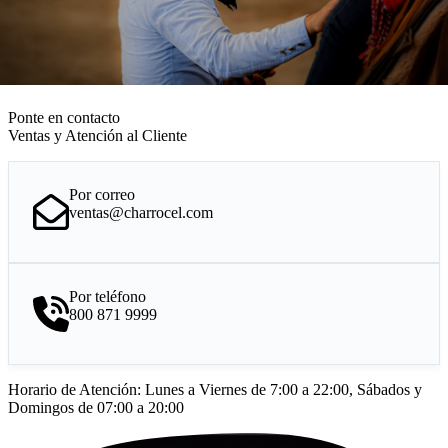
Ponte en contacto
Ventas y Atención al Cliente
Por correo
ventas@charrocel.com
Por teléfono
800 871 9999
Horario de Atención: Lunes a Viernes de 7:00 a 22:00, Sábados y
Domingos de 07:00 a 20:00