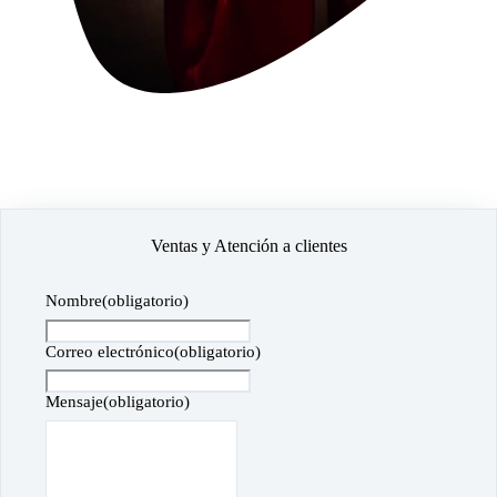
Ventas y Atención a clientes
Nombre
(obligatorio)
Correo electrónico
(obligatorio)
Mensaje
(obligatorio)