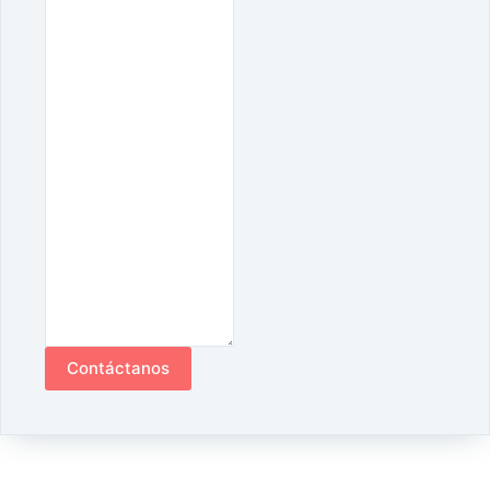
Contáctanos