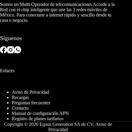
Somos un Multi-Operador de telecomunicaciones Accede a la
Red con el chip inteligente que une las 3 redes móviles de
México. Para conectarte a internet rápido y sencillo desde tu
casa o negocio.
Síguenos
Enlaces
Aviso de Privacidad
Recargas
Preguntas frecuentes
Contacto
Manual de configuración APN
Registro de planes tarifarios
Copyright © 2026 Equus Generation SA de CV.
Aviso de
Privacidad